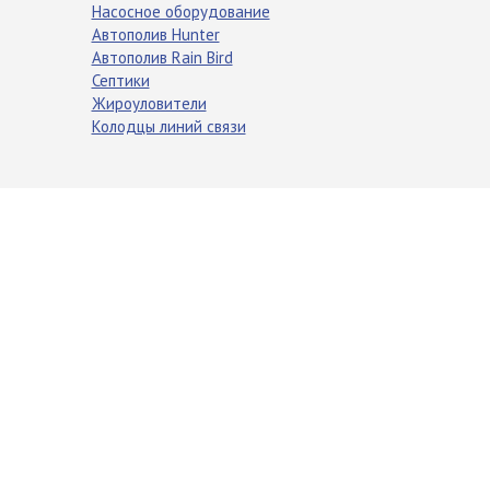
Насосное оборудование
Автополив Hunter
Автополив Rain Bird
Септики
Жироуловители
Колодцы линий связи