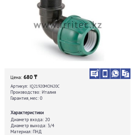
680 ₸
Цена:
Артикул:
IQ21920MON20C
Производство:
Италия
Гарантия, мес:
0
Характеристики
Диаметр входа:
20
Диаметр выхода:
3/4
Материал:
ПНД