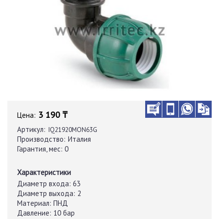
3 190 ₸
Цена:
Артикул:
IQ21920MON63G
Производство:
Италия
Гарантия, мес:
0
Характеристики
Диаметр входа:
63
Диаметр выхода:
2
Материал:
ПНД
Давление:
10 бар