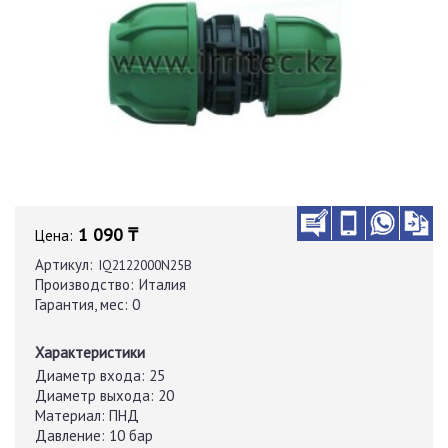
1 090 ₸
Цена:
Артикул:
IQ2122000N25B
Производство:
Италия
Гарантия, мес:
0
Характеристики
Диаметр входа:
25
Диаметр выхода:
20
Материал:
ПНД
Давление:
10 бар