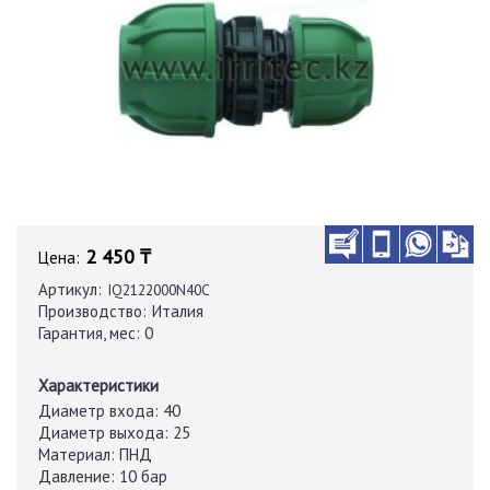
2 450 ₸
Цена:
Артикул:
IQ2122000N40C
Производство:
Италия
Гарантия, мес:
0
Характеристики
Диаметр входа:
40
Диаметр выхода:
25
Материал:
ПНД
Давление:
10 бар