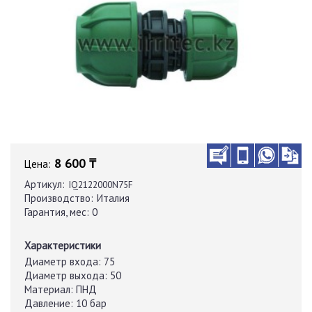
8 600 ₸
Цена:
Артикул:
IQ2122000N75F
Производство:
Италия
Гарантия, мес:
0
Характеристики
Диаметр входа:
75
Диаметр выхода:
50
Материал:
ПНД
Давление:
10 бар