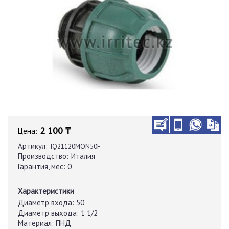
2 100 ₸
Цена:
Артикул:
IQ21120MON50F
Производство:
Италия
Гарантия, мес:
0
Характеристики
Диаметр входа:
50
Диаметр выхода:
1 1/2
Материал:
ПНД