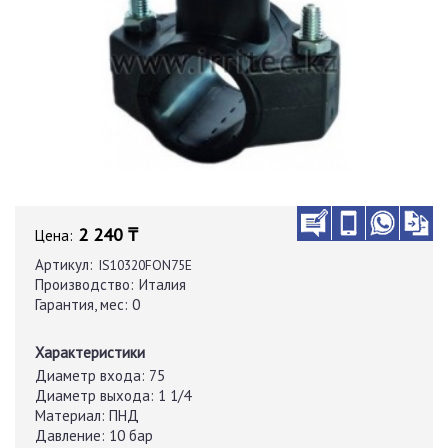
2 240 ₸
Цена:
Артикул:
IS10320FON75E
Производство:
Италия
Гарантия, мес:
0
Характеристики
Диаметр входа:
75
Диаметр выхода:
1 1/4
Материал:
ПНД
Давление:
10 бар