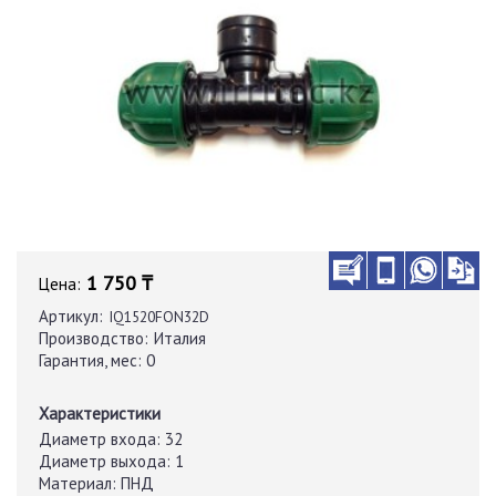
1 750 ₸
Цена:
Артикул:
IQ1520FON32D
Производство:
Италия
Гарантия, мес:
0
Характеристики
Диаметр входа:
32
Диаметр выхода:
1
Материал:
ПНД