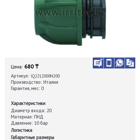
680 ₸
Цена:
Артикул:
IQ2212000N200
Производство:
Италия
Гарантия, мес:
0
Характеристики
Диаметр входа:
20
Материал:
ПНД
Давление:
10 бар
Логистика
Габаритные размеры