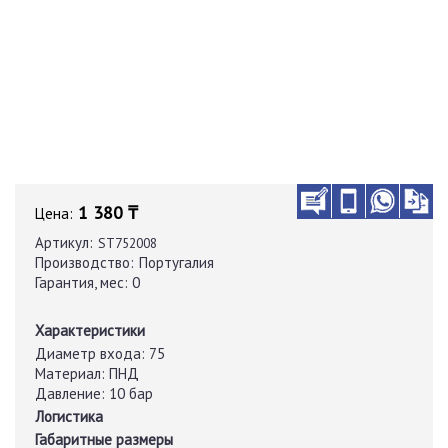
1 380 ₸
Цена:
Артикул:
ST752008
Производство:
Португалия
Гарантия, мес:
0
Характеристики
Диаметр входа:
75
Материал:
ПНД
Давление:
10 бар
Логистика
Габаритные размеры