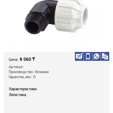
8 060 ₸
Цена:
Артикул:
Производство:
Испания
Гарантия, мес:
0
Характеристики
Логистика