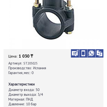
1 030 ₸
Цена:
Артикул:
ST205025
Производство:
Испания
Гарантия, мес:
0
Характеристики
Диаметр входа:
50
Диаметр выхода:
3/4
Материал:
ПНД
Давление:
10 бар