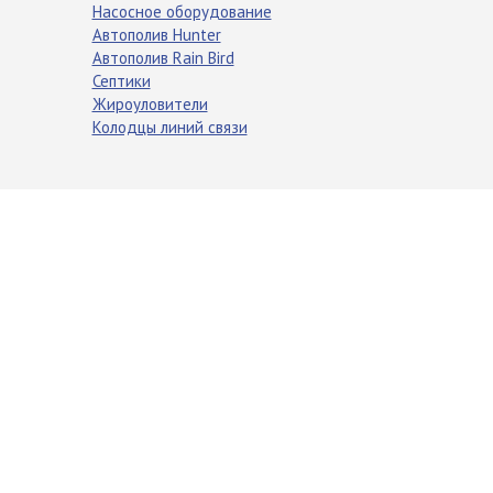
Насосное оборудование
Автополив Hunter
Автополив Rain Bird
Септики
Жироуловители
Колодцы линий связи