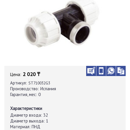
2 020 ₸
Цена:
Артикул:
ST710032G3
Производство:
Испания
Гарантия, мес:
0
Характеристики
Диаметр входа:
32
Диаметр выхода:
1
Материал:
ПНД